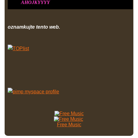
AHOJKYYYY
oznamkujte tento web.
Free Music