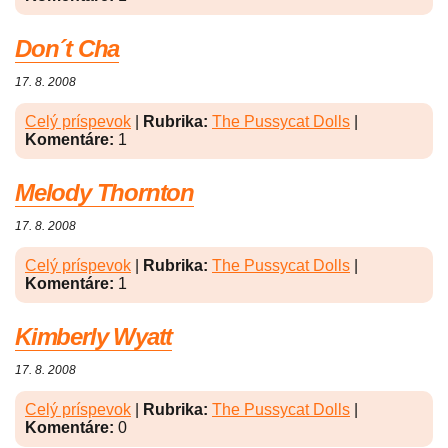
Don´t Cha
17. 8. 2008
Celý príspevok
|
Rubrika:
The Pussycat Dolls
|
Komentáre:
1
Melody Thornton
17. 8. 2008
Celý príspevok
|
Rubrika:
The Pussycat Dolls
|
Komentáre:
1
Kimberly Wyatt
17. 8. 2008
Celý príspevok
|
Rubrika:
The Pussycat Dolls
|
Komentáre:
0