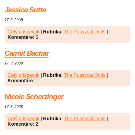
Jessica Sutta
17. 8. 2008
Celý príspevok
|
Rubrika:
The Pussycat Dolls
|
Komentáre:
0
Carmit Bachar
17. 8. 2008
Celý príspevok
|
Rubrika:
The Pussycat Dolls
|
Komentáre:
1
Nicole Scherzinger
17. 8. 2008
Celý príspevok
|
Rubrika:
The Pussycat Dolls
|
Komentáre:
2