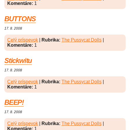
Komentáre:
1
BUTTONS
17. 8. 2008
Celý príspevok
|
Rubrika:
The Pussycat Dolls
|
Komentáre:
1
Stickwitu
17. 8. 2008
Celý príspevok
|
Rubrika:
The Pussycat Dolls
|
Komentáre:
1
BEEP!
17. 8. 2008
Celý príspevok
|
Rubrika:
The Pussycat Dolls
|
Komentáre:
1